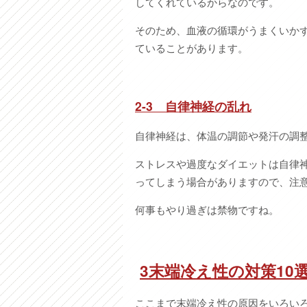
してくれているからなのです。
そのため、血液の循環がうまくいか
ていることがあります。
2-3
自律神経の乱れ
自律神経は、体温の調節や発汗の調
ストレスや過度なダイエットは自律
ってしまう場合がありますので、注
何事もやり過ぎは禁物ですね。
3
末端冷え性の対策10
ここまで末端冷え性の原因をいろい