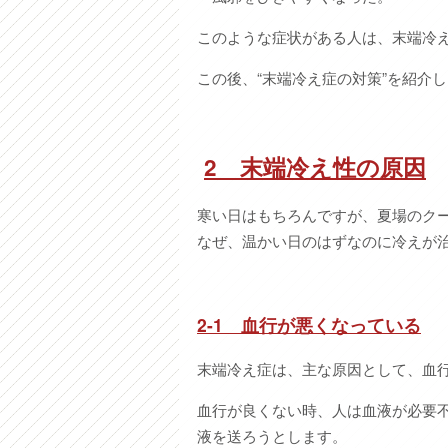
このような症状がある人は、末端冷
この後、“末端冷え症の対策”を紹介
2
末端冷え性の原因
寒い日はもちろんですが、夏場のク
なぜ、温かい日のはずなのに冷えが
2-1
血行が悪くなっている
末端冷え症は、主な原因として、血
血行が良くない時、人は血液が必要不
液を送ろうとします。