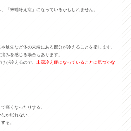
ら、「末端冷え症」になっているかもしれません。
先や足先など体の末端にある部分が冷えることを指します。
に痛みを感じる場合もあります。
だけが冷えるので、
末端冷え症になっていることに気づかな
くて痛くなったりする。
かなか眠れない。
りする。