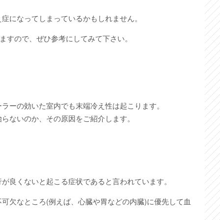
え症になってしまっているかもしれません。
しますので、ぜひ参考にしてみて下さい。
ーラーの効いた室内でも末端冷え性は起こります。
治らないのか、その原因をご紹介します。
行が良くないと起こる症状であると言われています。
可欠なところ(例えば、心臓や胃などの内臓)に優先して血