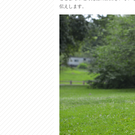
伝えします。