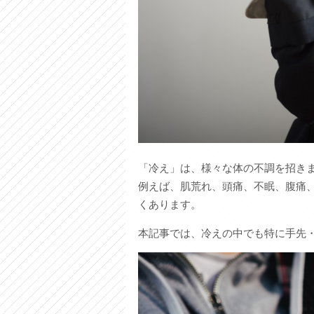
「冷え」は、様々な体の不調を招き
例えば、肌荒れ、頭痛、不眠、腹痛
くあります。
本記事では、冷えの中でも特に手先