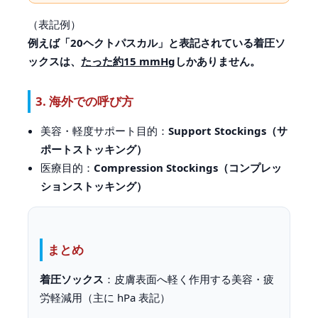
（表記例）
例えば「20ヘクトパスカル」と表記されている着圧ソ
ックスは、
たった約15 mmHg
しかありません。
3. 海外での呼び方
美容・軽度サポート目的：
Support Stockings（サ
ポートストッキング）
医療目的：
Compression Stockings（コンプレッ
ションストッキング）
まとめ
着圧ソックス
：皮膚表面へ軽く作用する美容・疲
労軽減用（主に hPa 表記）