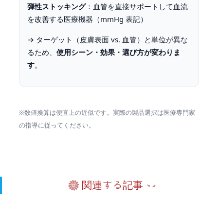
弾性ストッキング
：血管を直接サポートして血流
を改善する医療機器（mmHg 表記）
→ ターゲット（皮膚表面 vs. 血管）と単位が異な
るため、
使用シーン・効果・選び方が変わりま
す
。
※数値換算は便宜上の近似です。実際の製品選択は医療専門家
の指導に従ってください。
関連する記事