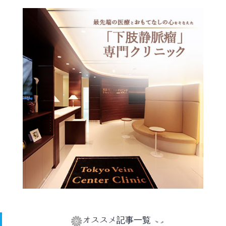
オススメ記事一覧