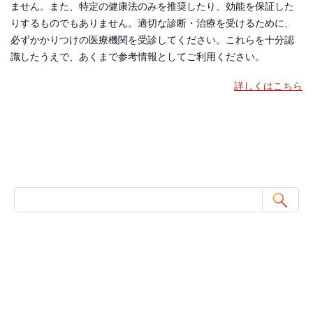
ません。また、特定の健康法のみを推奨したり、効能を保証した
りするものでもありません。適切な診断・治療を受けるために、
必ずかかりつけの医療機関を受診してください。これらを十分認
識したうえで、あくまで参考情報としてご利用ください。
詳しくはこちら