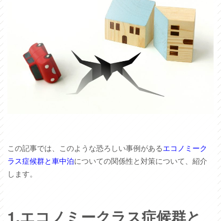
この記事では、このような恐ろしい事例がある
エコノミーク
ラス症候群と車中泊
についての関係性と対策について、紹介
します。
1.エコノミークラス症候群と