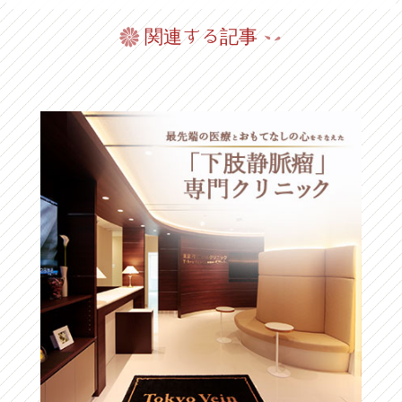
関連する記事