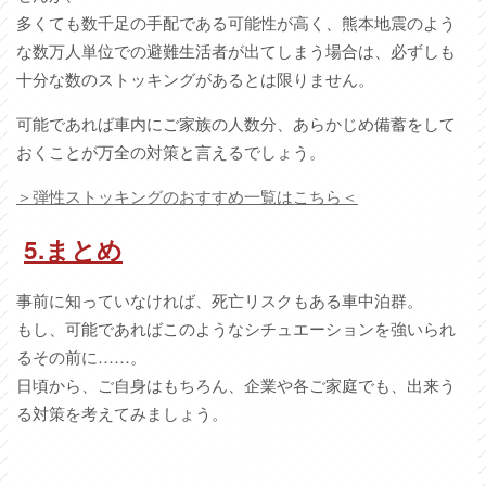
多くても数千足の手配である可能性が高く、熊本地震のよう
な数万人単位での避難生活者が出てしまう場合は、必ずしも
十分な数のストッキングがあるとは限りません。
可能であれば車内にご家族の人数分、あらかじめ備蓄をして
おくことが万全の対策と言えるでしょう。
＞弾性ストッキングのおすすめ一覧はこちら＜
5.
まとめ
事前に知っていなければ、死亡リスクもある車中泊群。
もし、可能であればこのようなシチュエーションを強いられ
るその前に……。
日頃から、ご自身はもちろん、企業や各ご家庭でも、出来う
る対策を考えてみましょう。