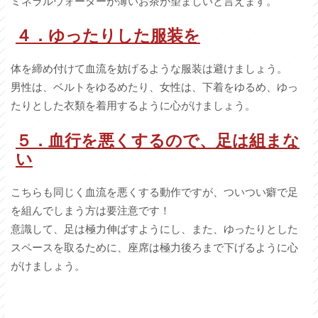
ミネラルウォーターか薄いお茶が望ましいと言えます。
４．ゆったりした服装を
体を締め付けて血流を妨げるような服装は避けましょう。
男性は、ベルトをゆるめたり、女性は、下着をゆるめ、ゆっ
たりとした衣類を着用するように心がけましょう。
５．血行を悪くするので、足は組まな
い
こちらも同じく血流を悪くする動作ですが、ついつい癖で足
を組んでしまう方は要注意です！
意識して、足は極力伸ばすようにし、また、ゆったりとした
スペースを取るために、座席は極力後ろまで下げるように心
がけましょう。