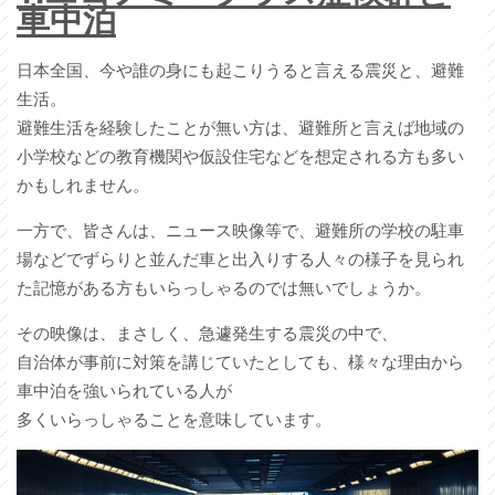
車中泊
日本全国、今や誰の身にも起こりうると言える震災と、避難
生活。
避難生活を経験したことが無い方は、避難所と言えば地域の
小学校などの教育機関や仮設住宅などを想定される方も多い
かもしれません。
一方で、皆さんは、ニュース映像等で、避難所の学校の駐車
場などでずらりと並んだ車と出入りする人々の様子を見られ
た記憶がある方もいらっしゃるのでは無いでしょうか。
その映像は、まさしく、急遽発生する震災の中で、
自治体が事前に対策を講じていたとしても、様々な理由から
車中泊を強いられている人が
多くいらっしゃることを意味しています。