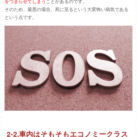
をつまらせてしまう
ことがあるのです。
そのため、最悪の場合、死に至るという大変怖い病気である
という点です。
2-2.車内はそもそもエコノミークラス