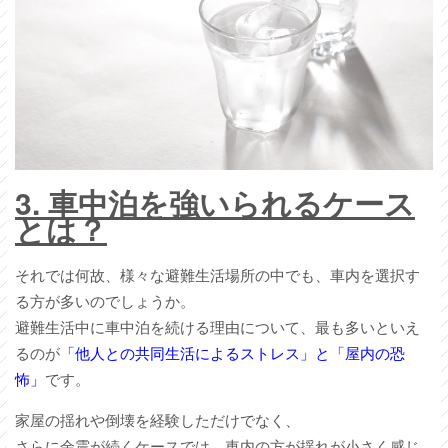
3.
車中泊を強いられるケース
とは？
それでは何故、様々な避難生活場所の中でも、車内を選択す
る方が多いのでしょうか。
避難生活中に車中泊を続ける理由について、最も多いといえ
るのが
「他人との共同生活によるストレス」と「屋内の恐
怖」
です。
家屋の揺れや倒壊を経験しただけでなく、
さらに余震が続くケースでは、車内の方が揺れが小さく感じ