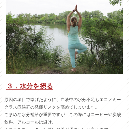
３．水分を摂る
原因の項目で挙げたように、血液中の水分不足もエコノミー
クラス症候群の発症リスクを高めてしまいます。
こまめな水分補給が重要ですが、この際にはコーヒーや炭酸
飲料、アルコールは避け、