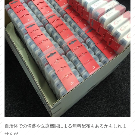
自治体での備蓄や医療機関による無料配布もあるかもしれま
せんが、