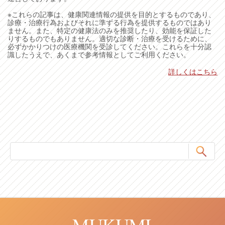
※これらの記事は、健康関連情報の提供を目的とするものであり、
診療・治療行為およびそれに準ずる行為を提供するものではあり
ません。また、特定の健康法のみを推奨したり、効能を保証した
りするものでもありません。適切な診断・治療を受けるために、
必ずかかりつけの医療機関を受診してください。これらを十分認
識したうえで、あくまで参考情報としてご利用ください。
詳しくはこちら