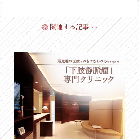
関連する記事