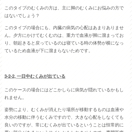
このタイプのむくみの方は、主に脚のむくみにお悩みの方で
はないでしょう？
このタイプの場合にも、内臓の病気の心配はあまりありませ
ん。夕方にかけてむくむのは、重力で血液が脚に溜まってお
り、朝起きると戻っているのは寝ている時の体勢が横になっ
ているため血液が下に溜まらないためです。
3-2-2,
一日中むくみが出ている
このケースの場合にはどこかしらに病気が隠れているかもし
れません。
姿勢により、むくみが消えたり場所が移動するものは血液や
水分の移動に伴うむくみですので、大きな心配をしなくても
良いのですが、常にむくみが出ているということは恒常的に