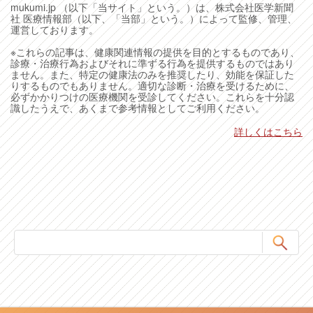
mukumi.jp （以下「当サイト」という。）は、株式会社医学新聞
社 医療情報部（以下、「当部」という。）によって監修、管理、
運営しております。
※これらの記事は、健康関連情報の提供を目的とするものであり、
診療・治療行為およびそれに準ずる行為を提供するものではあり
ません。また、特定の健康法のみを推奨したり、効能を保証した
りするものでもありません。適切な診断・治療を受けるために、
必ずかかりつけの医療機関を受診してください。これらを十分認
識したうえで、あくまで参考情報としてご利用ください。
詳しくはこちら