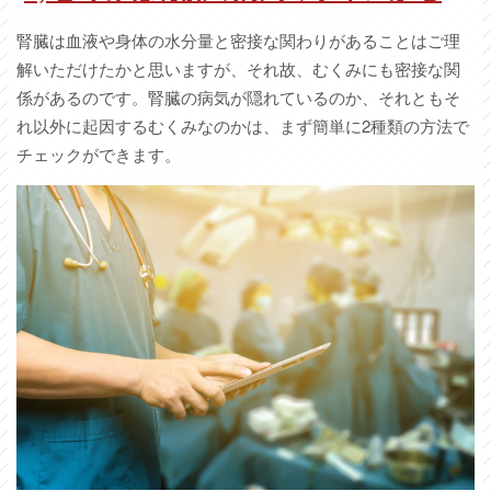
腎臓は血液や身体の水分量と密接な関わりがあることはご理
解いただけたかと思いますが、それ故、むくみにも密接な関
係があるのです。腎臓の病気が隠れているのか、それともそ
れ以外に起因するむくみなのかは、まず簡単に2種類の方法で
チェックができます。