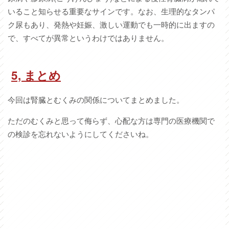
いること知らせる重要なサインです。なお、生理的なタンパ
ク尿もあり、発熱や妊娠、激しい運動でも一時的に出ますの
で、すべてが異常というわけではありません。
5,
まとめ
今回は腎臓とむくみの関係についてまとめました。
ただのむくみと思って侮らず、心配な方は専門の医療機関で
の検診を忘れないようにしてくださいね。