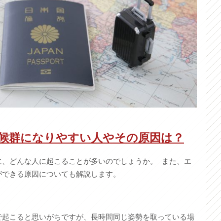
候群になりやすい人やその原因は？
に、どんな人に起こることが多いのでしょうか。 また、エ
ができる原因についても解説します。
で起こると思いがちですが、長時間同じ姿勢を取っている場