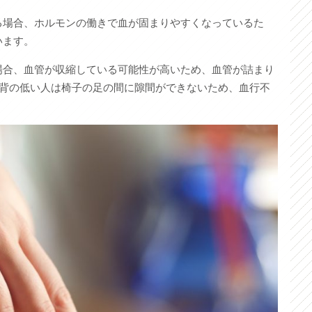
る場合、ホルモンの働きで血が固まりやすくなっているた
います。
場合、血管が収縮している可能性が高いため、血管が詰まり
、背の低い人は椅子の足の間に隙間ができないため、血行不