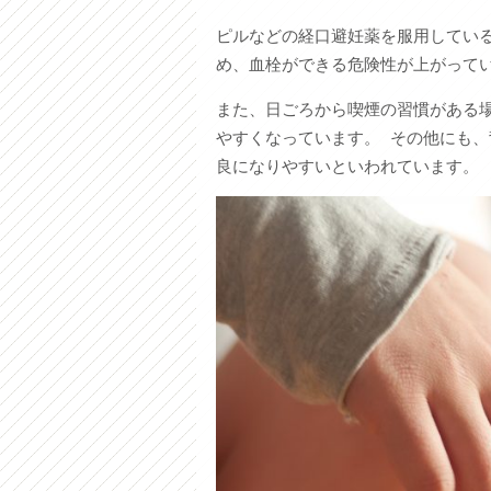
ピルなどの経口避妊薬を服用してい
め、血栓ができる危険性が上がって
また、日ごろから喫煙の習慣がある
やすくなっています。 その他にも
良になりやすいといわれています。