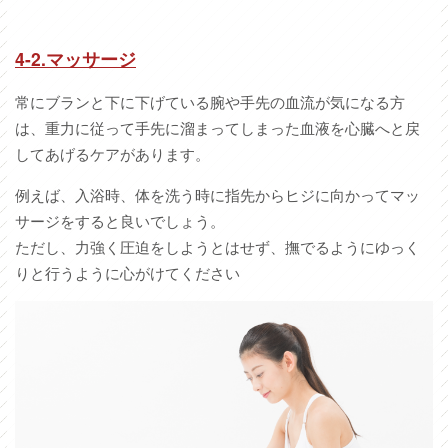
4-2.マッサージ
常にブランと下に下げている腕や手先の血流が気になる方
は、重力に従って手先に溜まってしまった血液を心臓へと戻
してあげるケアがあります。
例えば、入浴時、体を洗う時に指先からヒジに向かってマッ
サージをすると良いでしょう。
ただし、力強く圧迫をしようとはせず、撫でるようにゆっく
りと行うように心がけてください