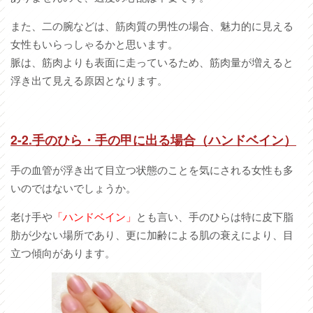
また、二の腕などは、筋肉質の男性の場合、魅力的に見える
女性もいらっしゃるかと思います。
脈は、筋肉よりも表面に走っているため、筋肉量が増えると
浮き出て見える原因となります。
2-2.手のひら・手の甲に出る場合（ハンドベイン）
手の血管が浮き出て目立つ状態のことを気にされる女性も多
いのではないでしょうか。
老け手や
「ハンドベイン」
とも言い、手のひらは特に皮下脂
肪が少ない場所であり、更に加齢による肌の衰えにより、目
立つ傾向があります。