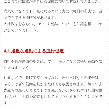
ここまでは血管が浮き出る原因について解説してきました。
病気ではなくても、気になるという方には毎日の工夫で、自
宅でもできる予防策があります。
各原因をおさらいしつつ、対処法についても知識を得て、ケ
アしていきましょう。
4-1.適度な運動による血行促進
血行不良が原因の場合は、ウォーキングなどの軽い運動を取
り入れましょう。
仕事などで、長時間立ちっぱなし、座りっぱなしの場合は、
ふくらはぎの筋肉を動かすだけでも改善されます。時々つま
先立ちや座ったままでもつま先とかかとをそれぞれ10回程度
上げたり、手首や足首を回してあげたりすることも効果的で
す。