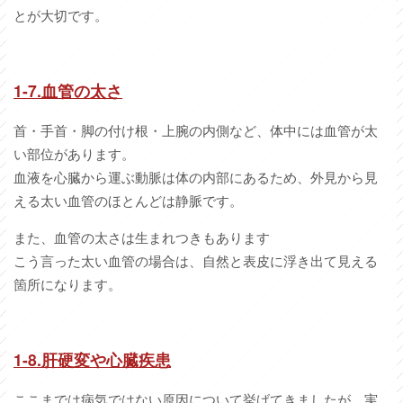
とが大切です。
1-7.
血管の太さ
首・手首・脚の付け根・上腕の内側など、体中には血管が太
い部位があります。
血液を心臓から運ぶ動脈は体の内部にあるため、外見から見
える太い血管のほとんどは静脈です。
また、血管の太さは生まれつきもあります
こう言った太い血管の場合は、自然と表皮に浮き出て見える
箇所になります。
1-8.
肝硬変や心臓疾患
ここまでは病気ではない原因について挙げてきましたが、実