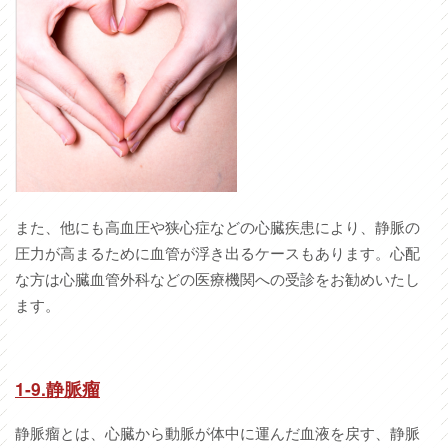
また、他にも高血圧や狭心症などの心臓疾患により、静脈の
圧力が高まるために血管が浮き出るケースもあります。心配
な方は心臓血管外科などの医療機関への受診をお勧めいたし
ます。
1-9.
静脈瘤
静脈瘤とは、心臓から動脈が体中に運んだ血液を戻す、静脈