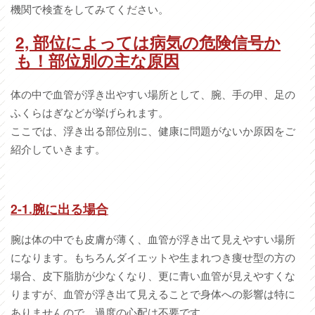
機関で検査をしてみてください。
2,
部位によっては病気の危険信号か
も！部位別の主な原因
体の中で血管が浮き出やすい場所として、腕、手の甲、足の
ふくらはぎなどが挙げられます。
ここでは、浮き出る部位別に、健康に問題がないか原因をご
紹介していきます。
2-1.
腕に出る場合
腕は体の中でも皮膚が薄く、血管が浮き出て見えやすい場所
になります。もちろんダイエットや生まれつき痩せ型の方の
場合、皮下脂肪が少なくなり、更に青い血管が見えやすくな
りますが、血管が浮き出て見えることで身体への影響は特に
ありませんので、過度の心配は不要です。