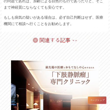
の問題であれば、加齢による自然のものであったりと、そこ
まで神経質にならなくても安心です。
もしも病気の疑いがある場合は、必ず自己判断はせず、医療
機関にて相談へ行くことをお勧めします。
関連する記事
ページトップ