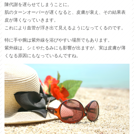
陳代謝を遅らせてしまうことに。
肌のターンオーバーが遅くなると、皮膚が衰え、その結果表
皮が薄くなっていきます。
これにより血管が浮き出て見えるようになってくるのです。
特に手や腕は紫外線を浴びやすい場所でもあります。
紫外線は、シミやたるみにも影響が出ますが、実は皮膚が薄
くなる原因にもなっているんですね。