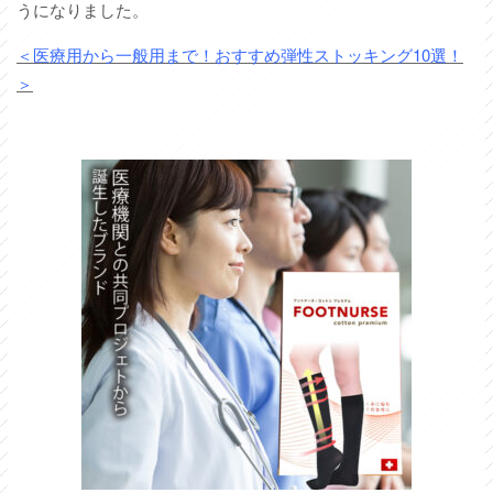
うになりました。
＜医療用から一般用まで！おすすめ弾性ストッキング10選！
＞