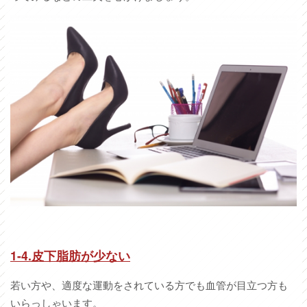
1-4.
皮下脂肪が少ない
若い方や、適度な運動をされている方でも血管が目立つ方も
いらっしゃいます。