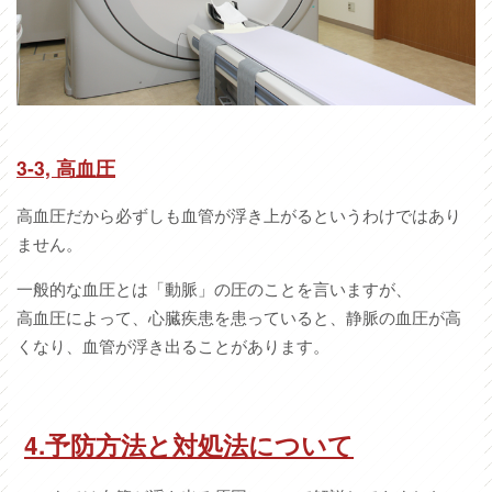
3-3, 高血圧
高血圧だから必ずしも血管が浮き上がるというわけではあり
ません。
一般的な血圧とは「動脈」の圧のことを言いますが、
高血圧によって、心臓疾患を患っていると、静脈の血圧が高
くなり、血管が浮き出ることがあります。
4.予防方法と対処法について