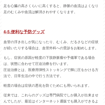
足を心臓の高さくらいに高くすると、静脈の血流はよくなり
足のむくみや血流は解消されやすくなります。
4-5.便利な予防グッズ
血管の浮き出しが気になったり、むくみ、だるさなどの症状
が続いたりする場合は、血管外科への受診をお勧めします。
もし、症状の原因が軽度の下肢静脈瘤や予備軍である場合
は、状態に合わせて圧迫治療を行います。
圧迫治療とは、医療用弾性ストッキングで脚に圧をかける方
法で、日常生活の中で行う方法です。
軽度の場合は症状の悪化を防ぐためにも用いられます。
従来では、これらのグッズは専門病院でしか購入が出来ませ
んでしたが、最近はインターネット通販でも購入ができるよ