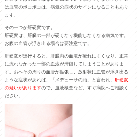
は血管のボコボコは、病気の症状のサインになることもあり
ます。
その一つが肝硬変です。
肝硬変は、肝臓の一部が硬くなり機能しなくなる病気です。
お腹の血管が浮き出る場合は要注意です。
肝硬変が進行すると、肝臓内の血液が流れにくくなり、正常
に流れなかった一部の血液が滞留してしまうことがありま
す。おへその周りの血管が拡張し、放射状に血管が浮き出る
ような症状があれば、「メデューサの頭」と言われ、
肝硬変
の疑いがあります
ので、血液検査など、すぐ病院へご相談く
ださい。