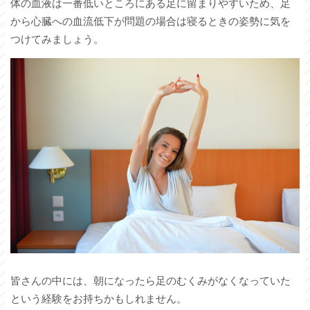
体の血液は一番低いところにある足に留まりやすいため、足
から心臓への血流低下が問題の場合は寝るときの姿勢に気を
つけてみましょう。
皆さんの中には、朝になったら足のむくみがなくなっていた
という経験をお持ちかもしれません。