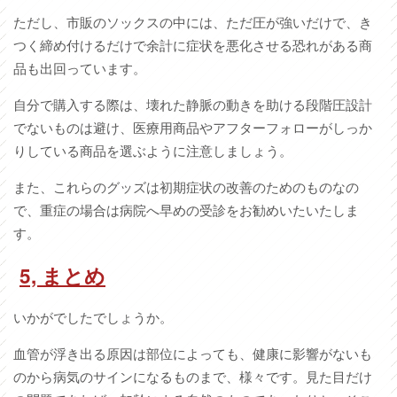
ただし、市販のソックスの中には、ただ圧が強いだけで、き
つく締め付けるだけで余計に症状を悪化させる恐れがある商
品も出回っています。
自分で購入する際は、壊れた静脈の動きを助ける段階圧設計
でないものは避け、医療用商品やアフターフォローがしっか
りしている商品を選ぶように注意しましょう。
また、これらのグッズは初期症状の改善のためのものなの
で、重症の場合は病院へ早めの受診をお勧めいたいたしま
す。
5, まとめ
いかがでしたでしょうか。
血管が浮き出る原因は部位によっても、健康に影響がないも
のから病気のサインになるものまで、様々です。見た目だけ