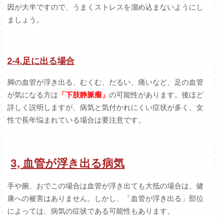
因が大半ですので、うまくストレスを溜め込まないようにし
ましょう。
2-4.足に出る場合
脚の血管が浮き出る、むくむ、だるい、痛いなど、足の血管
が気になる方は
「下肢静脈瘤」
の可能性があります。後ほど
詳しく説明しますが、病気と気付かれにくい症状が多く、女
性で長年悩まれている場合は要注意です。
3, 血管が浮き出る病気
手や腕、おでこの場合は血管が浮き出ても大抵の場合は、健
康への被害はありません。しかし、「血管が浮き出る」部位
によっては、病気の症状である可能性もあります。