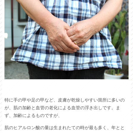
特に手の甲や足の甲など、皮膚が乾燥しやすい箇所に多いの
が、肌の加齢と血管の老化による血管の浮き出しです。ま
ず、加齢によるものですが、
肌のヒアルロン酸の量は生まれたての時が最も多く、年とと