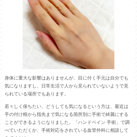
身体に重大な影響はありませんが、目に付く手元は自分でも
気になりますし、日常生活で人から見られていないようで見
られている場所でもあります。
若々しく保ちたい、どうしても気になるという方は、最近は
手の付け根から指先まで気になる箇所別に手術で綺麗にする
ことができるようになりました。「ハンドベイン 手術」で調
べていただくか、手術対応をされている血管外科に相談して